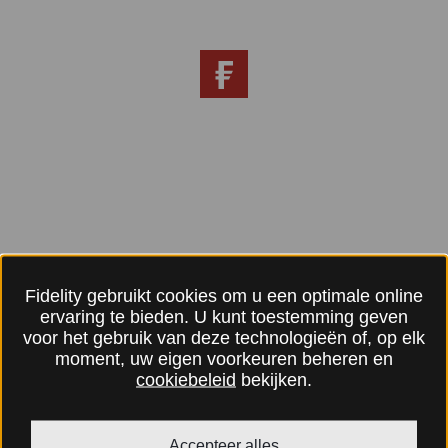
Fidelity gebruikt cookies om u een optimale online
ervaring te bieden. U kunt toestemming geven
voor het gebruik van deze technologieën of, op elk
moment, uw eigen voorkeuren beheren en
cookiebeleid
bekijken.
Accepteer alles